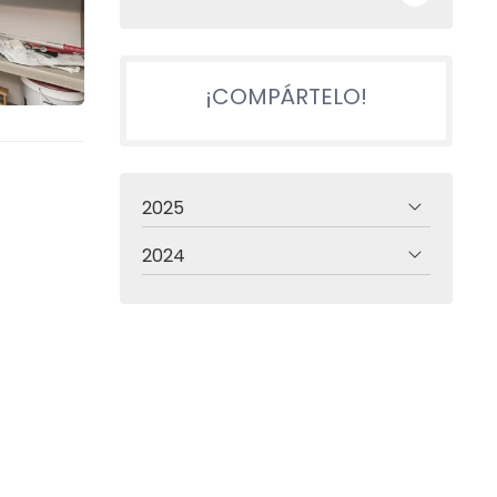
¡COMPÁRTELO!
2025
2024