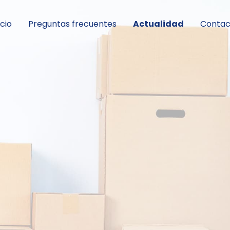
icio
Preguntas frecuentes
Actualidad
Contac